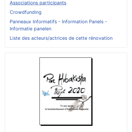
Associations participants
Crowdfunding
Panneaux Informatifs - Information Panels -
Informatie panelen
Liste des acteurs/actrices de cette rénovation