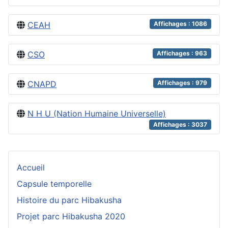
CEAH
Affichages : 1086
CSO
Affichages : 963
CNAPD
Affichages : 979
N H U (Nation Humaine Universelle)
Affichages : 3037
Accueil
Capsule temporelle
Histoire du parc Hibakusha
Projet parc Hibakusha 2020