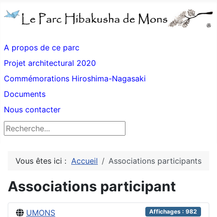
A propos de ce parc
Projet architectural 2020
Commémorations Hiroshima-Nagasaki
Documents
Nous contacter
Rechercher
Vous êtes ici :
Accueil
Associations participants
Associations participant
UMONS
Affichages : 982