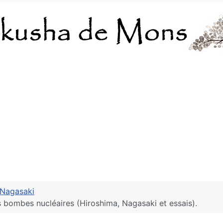
Nagasaki
bombes nucléaires (Hiroshima, Nagasaki et essais).