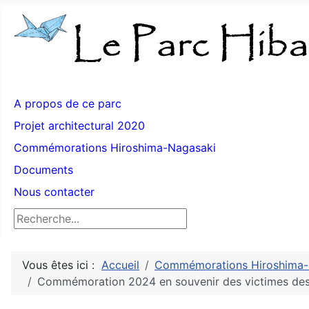
A propos de ce parc
Projet architectural 2020
Commémorations Hiroshima-Nagasaki
Documents
Nous contacter
Rechercher
Vous êtes ici :
Accueil
Commémorations Hiroshima-
Commémoration 2024 en souvenir des victimes des 