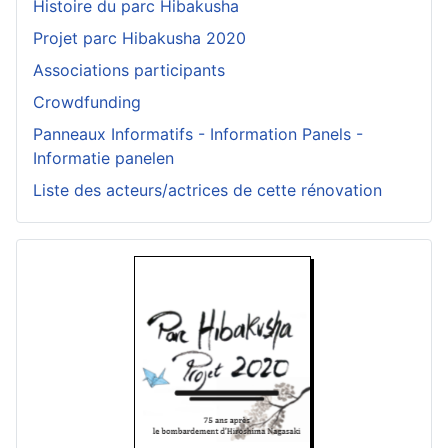
Histoire du parc Hibakusha
Projet parc Hibakusha 2020
Associations participants
Crowdfunding
Panneaux Informatifs - Information Panels -
Informatie panelen
Liste des acteurs/actrices de cette rénovation