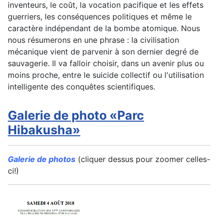
inventeurs, le coût, la vocation pacifique et les effets
guerriers, les conséquences politiques et même le
caractère indépendant de la bombe atomique. Nous
nous résumerons en une phrase : la civilisation
mécanique vient de parvenir à son dernier degré de
sauvagerie. Il va falloir choisir, dans un avenir plus ou
moins proche, entre le suicide collectif ou l'utilisation
intelligente des conquêtes scientifiques.
Galerie de photo «Parc
Hibakusha»
Galerie de photos
(cliquer dessus pour zoomer celles-
ci!)